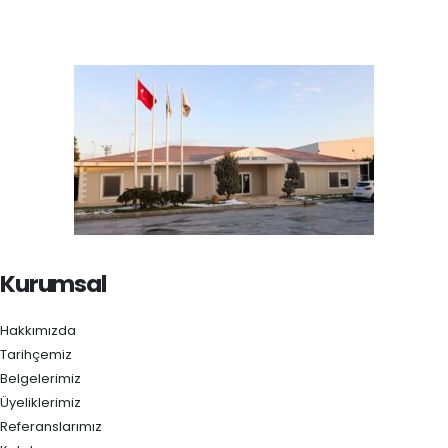
Kurumsal
Hakkımızda
Tarihçemiz
Belgelerimiz
Üyeliklerimiz
Referanslarımız