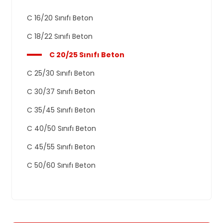
C 16/20 Sınıfı Beton
C 18/22 Sınıfı Beton
C 20/25 Sınıfı Beton
C 25/30 Sınıfı Beton
C 30/37 Sınıfı Beton
C 35/45 Sınıfı Beton
C 40/50 Sınıfı Beton
C 45/55 Sınıfı Beton
C 50/60 Sınıfı Beton