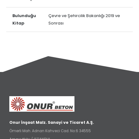
Bulunduğu
Çevre ve Şehircilik Bakanlığı 2019 ve
Kitap
Sonrası
Onur İnşaat Malz. Sanayi ve Ticaret A.Ş.
Ömerli Mah. Adnan Kahveci Cad. No:6 34555