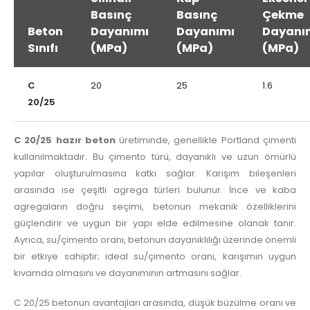
Basınç
Basınç
Çekme
Beton
Dayanımı
Dayanımı
Dayanı
Sınıfı
(MPa)
(MPa)
(MPa)
C
20
25
1.6
20/25
C 20/25 hazır beton
üretiminde, genellikle Portland çimenti
kullanılmaktadır. Bu çimento türü, dayanıklı ve uzun ömürlü
yapılar oluşturulmasına katkı sağlar. Karışım bileşenleri
arasında ise çeşitli agrega türleri bulunur. İnce ve kaba
agregaların doğru seçimi, betonun mekanik özelliklerini
güçlendirir ve uygun bir yapı elde edilmesine olanak tanır.
Ayrıca, su/çimento oranı, betonun dayanıklılığı üzerinde önemli
bir etkiye sahiptir; ideal su/çimento oranı, karışımın uygun
kıvamda olmasını ve dayanımının artmasını sağlar.
C 20/25 betonun avantajları arasında, düşük büzülme oranı ve