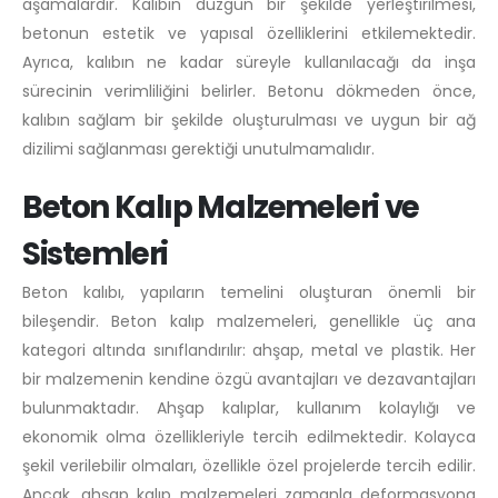
aşamalardır. Kalıbın düzgün bir şekilde yerleştirilmesi,
betonun estetik ve yapısal özelliklerini etkilemektedir.
Ayrıca, kalıbın ne kadar süreyle kullanılacağı da inşa
sürecinin verimliliğini belirler. Betonu dökmeden önce,
kalıbın sağlam bir şekilde oluşturulması ve uygun bir ağ
dizilimi sağlanması gerektiği unutulmamalıdır.
Beton Kalıp Malzemeleri ve
Sistemleri
Beton kalıbı, yapıların temelini oluşturan önemli bir
bileşendir. Beton kalıp malzemeleri, genellikle üç ana
kategori altında sınıflandırılır: ahşap, metal ve plastik. Her
bir malzemenin kendine özgü avantajları ve dezavantajları
bulunmaktadır. Ahşap kalıplar, kullanım kolaylığı ve
ekonomik olma özellikleriyle tercih edilmektedir. Kolayca
şekil verilebilir olmaları, özellikle özel projelerde tercih edilir.
Ancak, ahşap kalıp malzemeleri zamanla deformasyona