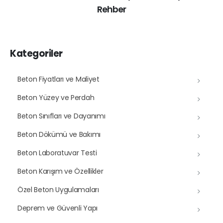
Rehber
Kategoriler
Beton Fiyatları ve Maliyet
Beton Yüzey ve Perdah
Beton Sınıfları ve Dayanımı
Beton Dökümü ve Bakımı
Beton Laboratuvar Testi
Beton Karışım ve Özellikler
Özel Beton Uygulamaları
Deprem ve Güvenli Yapı