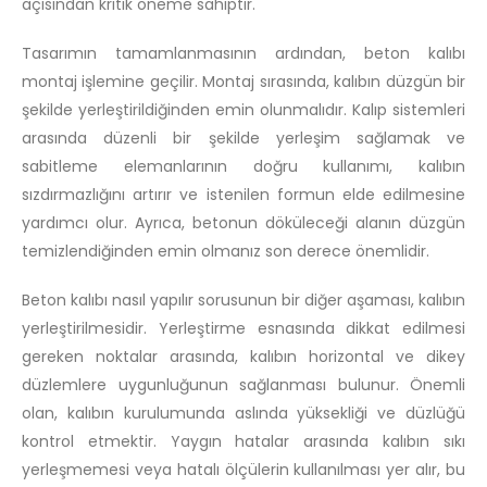
açısından kritik öneme sahiptir.
Tasarımın tamamlanmasının ardından, beton kalıbı
montaj işlemine geçilir. Montaj sırasında, kalıbın düzgün bir
şekilde yerleştirildiğinden emin olunmalıdır. Kalıp sistemleri
arasında düzenli bir şekilde yerleşim sağlamak ve
sabitleme elemanlarının doğru kullanımı, kalıbın
sızdırmazlığını artırır ve istenilen formun elde edilmesine
yardımcı olur. Ayrıca, betonun döküleceği alanın düzgün
temizlendiğinden emin olmanız son derece önemlidir.
Beton kalıbı nasıl yapılır sorusunun bir diğer aşaması, kalıbın
yerleştirilmesidir. Yerleştirme esnasında dikkat edilmesi
gereken noktalar arasında, kalıbın horizontal ve dikey
düzlemlere uygunluğunun sağlanması bulunur. Önemli
olan, kalıbın kurulumunda aslında yüksekliği ve düzlüğü
kontrol etmektir. Yaygın hatalar arasında kalıbın sıkı
yerleşmemesi veya hatalı ölçülerin kullanılması yer alır, bu