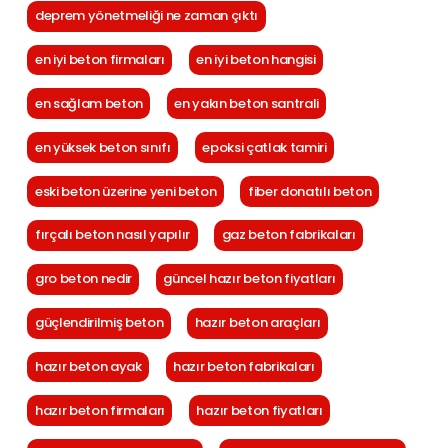
deprem yönetmeliği ne zaman çıktı
en iyi beton firmaları
en iyi beton hangisi
en sağlam beton
en yakın beton santrali
en yüksek beton sınıfı
epoksi çatlak tamiri
eski beton üzerine yeni beton
fiber donatılı beton
fırçalı beton nasıl yapılır
gaz beton fabrikaları
gro beton nedir
güncel hazır beton fiyatları
güçlendirilmiş beton
hazır beton araçları
hazır beton ayak
hazır beton fabrikaları
hazır beton firmaları
hazır beton fiyatları