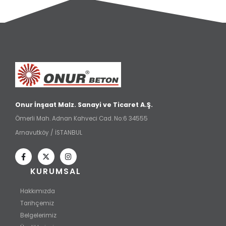
Onur İnşaat Malz. Sanayi ve Ticaret A.Ş.
Ömerli Mah. Adnan Kahveci Cad. No:6 34555
Arnavutköy / İSTANBUL
KURUMSAL
Hakkımızda
Tarihçemiz
Belgelerimiz