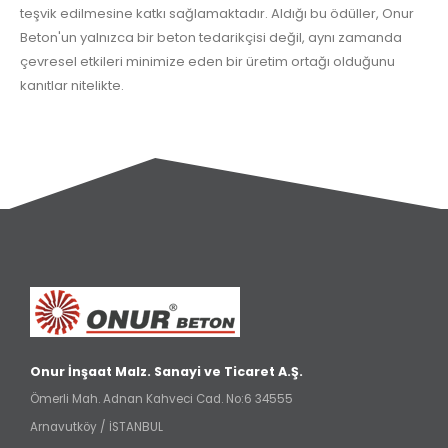
teşvik edilmesine katkı sağlamaktadır. Aldığı bu ödüller, Onur
Beton'un yalnızca bir beton tedarikçisi değil, aynı zamanda
çevresel etkileri minimize eden bir üretim ortağı olduğunu
kanıtlar nitelikte.
Onur İnşaat Malz. Sanayi ve Ticaret A.Ş.
Ömerli Mah. Adnan Kahveci Cad. No:6 34555
Arnavutköy / İSTANBUL