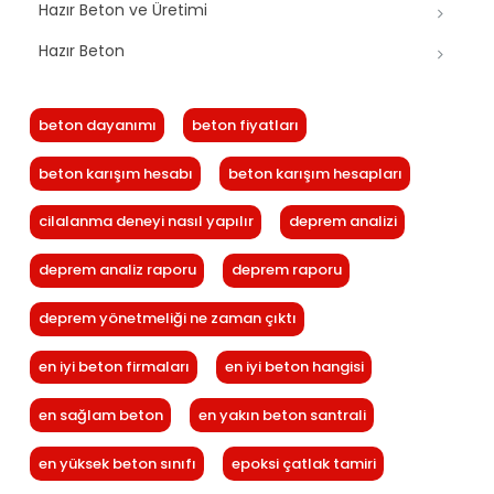
Hazır Beton ve Üretimi
Hazır Beton
beton dayanımı
beton fiyatları
beton karışım hesabı
beton karışım hesapları
cilalanma deneyi nasıl yapılır
deprem analizi
deprem analiz raporu
deprem raporu
deprem yönetmeliği ne zaman çıktı
en iyi beton firmaları
en iyi beton hangisi
en sağlam beton
en yakın beton santrali
en yüksek beton sınıfı
epoksi çatlak tamiri