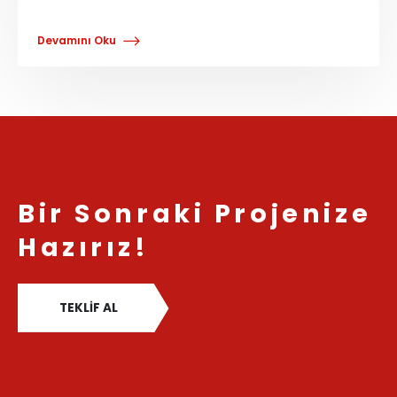
Devamını Oku
Bir Sonraki Projenize
Hazırız!
TEKLİF AL