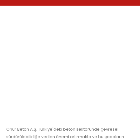
Onur Beton A.Ş. Türkiye'deki beton sektöründe çevresel
sürdürülebilirliğe verilen önemi artırmakta ve bu çabaların