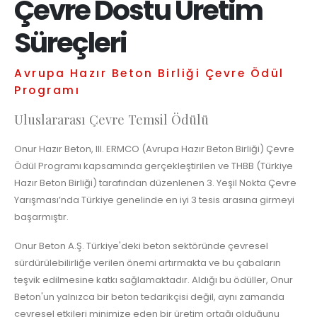
Çevre Dostu Üretim
Süreçleri
Avrupa Hazır Beton Birliği Çevre Ödül
Programı
Uluslararası Çevre Temsil Ödülü
Onur Hazır Beton, III. ERMCO (Avrupa Hazır Beton Birliği) Çevre
Ödül Programı kapsamında gerçekleştirilen ve THBB (Türkiye
Hazır Beton Birliği) tarafından düzenlenen 3. Yeşil Nokta Çevre
Yarışması’nda Türkiye genelinde en iyi 3 tesis arasına girmeyi
başarmıştır.
Onur Beton A.Ş. Türkiye'deki beton sektöründe çevresel
sürdürülebilirliğe verilen önemi artırmakta ve bu çabaların
teşvik edilmesine katkı sağlamaktadır. Aldığı bu ödüller, Onur
Beton'un yalnızca bir beton tedarikçisi değil, aynı zamanda
çevresel etkileri minimize eden bir üretim ortağı olduğunu