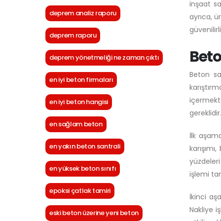
inşaat sa
deprem analiz raporu
ayrıca, ü
güvenilirl
deprem raporu
Beto
deprem yönetmeliği ne zaman çıktı
Beton sa
en iyi beton firmaları
karıştır
içermekt
en iyi beton hangisi
gereklidir
en sağlam beton
İlk aşama
en yakın beton santrali
karışımı,
yüzdeler
en yüksek beton sınıfı
işlemi t
epoksi çatlak tamiri
İkinci aş
Nakliye i
eski beton üzerine yeni beton