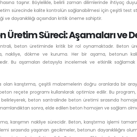
hasına taşınır. Böylelikle, belirli zaman dilimlerinde ihtiyaç duy
retim sürecinde kalite kontrolün sağlanabilmesi için çeşitli test sta
iği ve dayanıklılığı açısından kritik öneme sahiptir.
n Üretim Süreci: Aşamaları ve D
ntrali, beton üretiminde kritik bir rol oynamaktadır. Beton ü
ma, nakliye, dökme ve kuruma. Her bir aşama, betonun kalite
edir. Bu aşamaları detayıyla incelemek ve etkinlik sağlamak
.
 olan karıştırma, çeşitli malzemelerin doğru oranlarda bir aray
 beton reçete programı kullanılarak optimize edilir. Bu program,
i belirleyerek, beton santralinde beton üretimi sırasında homoj
amamlandıktan sonra, elde edilen beton homojen ve sağlam olmal
ama, karışımın nakliye sürecidir. Beton, karıştırma işlemi tamam
şlemi sırasında yaşanan gecikmeler, betonun dayanıklılığını olumsu