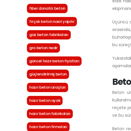
etkili na
ekipmanı
fiber donatılı beton
fırçalı beton nasıl yapılır
Üçüncü aş
sırasınd
gaz beton fabrikaları
buharlaşm
bu süreçt
gro beton nedir
Yukarıda
güncel hazır beton fiyatları
aşamaları
güçlendirilmiş beton
Beto
hazır beton araçları
Beton ür
kullanılm
hazır beton ayak
reçete pr
hazır beton fabrikaları
ve bu sü
hazır beton firmaları
Beton reç