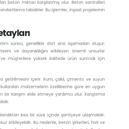
ulan beton miktarı karşılanmış olur. Beton santralleri
ndartlarına tabidirler. Bu işlemler, inşaat projelerinin
etayları
retim süreci, genellikle dört ana aşamadan oluşur:
sini ve dayanıklılığını etkileyen önemli unsurlar
 ve müşterilere yüksek kalitede ürün sunmak için
a getirilmesini içerir. Kum, çakıl, çimento ve suyun
 kullanılan malzemelerin özelliklerine göre en uygun
en bir karışım elde etmeye yardımcı olur. Karıştırma
ıdır.
landıktan kısa bir süre içinde şantiyeye ulaşmalıdır.
z etkileyebilir. Bu nedenle, beton şirketleri, hızlı ve