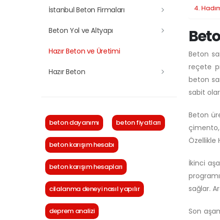
Hadım
İstanbul Beton Firmaları
Beton Yol ve Altyapı
Beto
Hazır Beton ve Üretimi
Beton san
reçete p
Hazır Beton
beton sant
sabit olar
Beton ür
beton dayanımı
beton fiyatları
çimento,
Özellikle
beton karışım hesabı
İkinci a
beton karışım hesapları
programı 
sağlar. A
cilalanma deneyi nasıl yapılır
Son aşama
deprem analizi