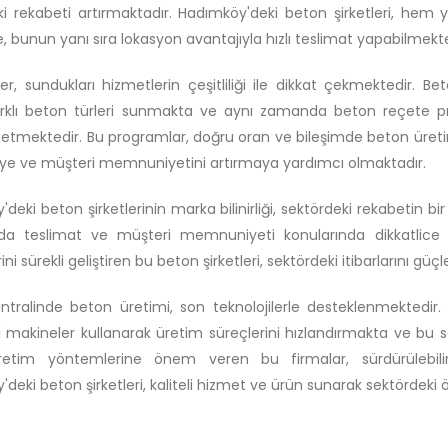
ki rekabeti artırmaktadır. Hadımköy'deki beton şirketleri, hem 
 bunun yanı sıra lokasyon avantajıyla hızlı teslimat yapabilmekte
ler, sundukları hizmetlerin çeşitliliği ile dikkat çekmektedir. B
arklı beton türleri sunmakta ve aynı zamanda beton reçete pr
 etmektedir. Bu programlar, doğru oran ve bileşimde beton üret
e ve müşteri memnuniyetini artırmaya yardımcı olmaktadır.
deki beton şirketlerinin marka bilinirliği, sektördeki rekabetin bir
a teslimat ve müşteri memnuniyeti konularında dikkatlice çal
ni sürekli geliştiren bu beton şirketleri, sektördeki itibarlarını güç
ntralinde beton üretimi, son teknolojilerle desteklenmektedir.
i makineler kullanarak üretim süreçlerini hızlandırmakta ve bu s
etim yöntemlerine önem veren bu firmalar, sürdürülebilir
deki beton şirketleri, kaliteli hizmet ve ürün sunarak sektördeki