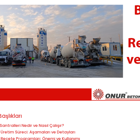
Başlıkları
antralleri Nedir ve Nasıl Çalışır?
Üretim Süreci: Aşamaları ve Detayları
Reçete Programları: Önemi ve Kullanımı