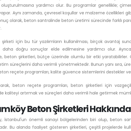
n oluşturulmasına yardımcı olur. Bu programlar genellikle; çime
 yapar. Aynı zamanda, çevresel koşullar ve malzeme özellikleri gi
onuç olarak, beton santralinde beton üretimi sürecinde farklı par
.
 şirketi için bu tür yazılımların kullanılması, birçok avantaj su
k daha doğru sonuçlar elde edilmesine yardımcı olur. Ayrıc
, beton şirketleri, bütçe üzerinde olumlu bir etki yaratabilirler
tim süreçlerini daha verimli yönetmektedir. Bunun yanı sıra, üret
 beton reçete programları, kalite güvence sistemlerini destekler v
arak, beton reçete programları, beton şirketleri için vazgeçi
e kaliteyi artırmak ve süreçleri daha verimli hale getirmek müm
mköy Beton Şirketleri Hakkında 
, İstanbul'un önemli sanayi bölgelerinden biri olup, beton sant
ır. Bu alanda faaliyet gösteren şirketleri, çeşitli projelerde k