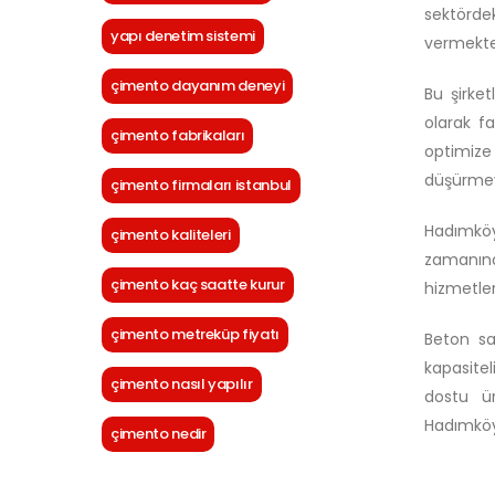
sektörde
yapı denetim sistemi
vermekte,
çimento dayanım deneyi
Bu şirket
olarak f
çimento fabrikaları
optimize
düşürmey
çimento firmaları istanbul
Hadımköy'
çimento kaliteleri
zamanınd
çimento kaç saatte kurur
hizmetleri
çimento metreküp fiyatı
Beton sa
kapasitel
çimento nasıl yapılır
dostu ür
Hadımköy'
çimento nedir