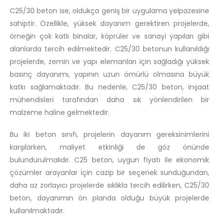
C25/30 beton ise, oldukça geniş bir uygulama yelpazesine
sahiptir. Özellikle, yüksek dayanım gerektiren projelerde,
örneğin çok katlı binalar, köprüler ve sanayi yapıları gibi
alanlarda tercih edilmektedir. C25/30 betonun kullanıldığı
projelerde, zemin ve yapı elemanları için sağladığı yüksek
basınç dayanımı, yapının uzun ömürlü olmasına büyük
katkı sağlamaktadır. Bu nedenle, C25/30 beton, inşaat
mühendisleri tarafından daha sık yönlendirilen bir
malzeme haline gelmektedir.
Bu iki beton sınıfı, projelerin dayanım gereksinimlerini
karşılarken, maliyet etkinliği de göz önünde
bulundurulmalıdır. C25 beton, uygun fiyatı ile ekonomik
çözümler arayanlar için cazip bir seçenek sunduğundan,
daha az zorlayıcı projelerde sıklıkla tercih edilirken, C25/30
beton, dayanımın ön planda olduğu büyük projelerde
kullanılmaktadır.