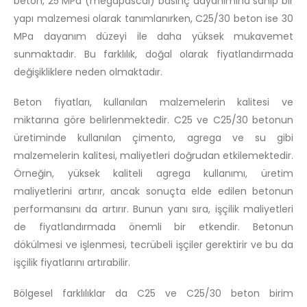
beton, 25 MPa (megapascal) basınç dayanımına sahip bir
yapı malzemesi olarak tanımlanırken, C25/30 beton ise 30
MPa dayanım düzeyi ile daha yüksek mukavemet
sunmaktadır. Bu farklılık, doğal olarak fiyatlandırmada
değişikliklere neden olmaktadır.
Beton fiyatları, kullanılan malzemelerin kalitesi ve
miktarına göre belirlenmektedir. C25 ve C25/30 betonun
üretiminde kullanılan çimento, agrega ve su gibi
malzemelerin kalitesi, maliyetleri doğrudan etkilemektedir.
Örneğin, yüksek kaliteli agrega kullanımı, üretim
maliyetlerini artırır, ancak sonuçta elde edilen betonun
performansını da artırır. Bunun yanı sıra, işçilik maliyetleri
de fiyatlandırmada önemli bir etkendir. Betonun
dökülmesi ve işlenmesi, tecrübeli işçiler gerektirir ve bu da
işçilik fiyatlarını artırabilir.
Bölgesel farklılıklar da C25 ve C25/30 beton birim