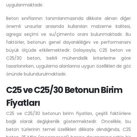
uygulanmaktadır.
Beton sınıflarının tanımlanmasında dikkate alınan diğer
önemli unsurlar arasında kullanılan malzeme kalitesi,
agrega seçimi ve su/çimento oranı bulunmaktadır. Bu
faktörler, betonun genel dayanıklılığını ve performansını
büyük ölçüde etkilemektedir. Dolayısıyla, C25 beton ve
C25/30 beton, belirli mühendislik kriterlerine göre
tasarlanırken, uygulama alanlarına uygun özellikleri de göz
önünde bulundurulmaktadır.
C25 ve C25/30 Betonun Birim
Fiyatları
C25 ve C25/30 betonun birim fiyatları, çeşitli faktörlere
bağlı olarak değişkenlik göstermektedir. Öncelikle, bu
beton türlerinin temel özellikleri dikkate alındığında, C25