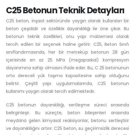
C25 Betonun Teknik Detayları
C25 beton, inşaat sektöründe yaygın olarak kullanılan bir
beton çeşididir ve özellikle dayanıklılığı ile öne çıkar. Bu
betonun teknik özellikleri, onu yapı malzemesi olarak
tercih edilen bir seçenek haline getirir. C25, Beton Sınıfı
sınıflandırmasında, her bir metreküp betonun 28 gün
içerisinde en az 25 MPa (megapaskal) kompresyon
dayanımına sahip olmasını ifade eder. Bu, C 25 betonunun
orta dereceli yük taşıma kapasitesine sahip olduğunu
belirtir. Çeşitli yapı uygulamalarında, C25 betonun
kullanımı yaygın olarak tercih edilmektedir.
C25 betonun dayanıklılığı, sertleşme süreci sırasında
belirginleşir. Bu süreçte, beton bileşenleri arasında
meydana gelen kimyasal reaksiyonlar, betonu sertleştirir
ve dayanıklılığını artırır. C25 beton, su geçirimsizlik derecesi