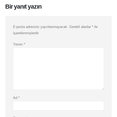
Bir yanıt yazın
E-posta adresiniz yayınlanmayacak.
Gerekli alanlar
*
ile
işaretlenmişlerdir
Yorum
*
Ad
*