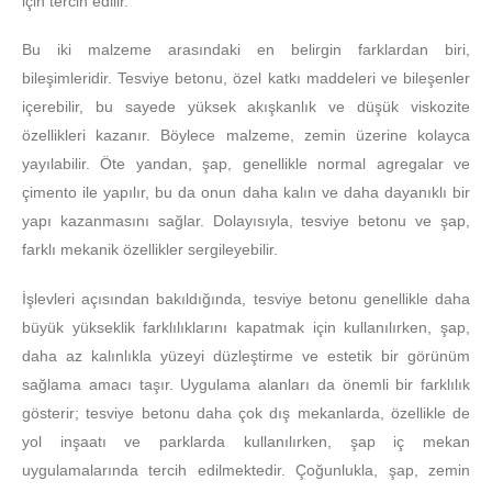
için tercih edilir.
Bu iki malzeme arasındaki en belirgin farklardan biri,
bileşimleridir. Tesviye betonu, özel katkı maddeleri ve bileşenler
içerebilir, bu sayede yüksek akışkanlık ve düşük viskozite
özellikleri kazanır. Böylece malzeme, zemin üzerine kolayca
yayılabilir. Öte yandan, şap, genellikle normal agregalar ve
çimento ile yapılır, bu da onun daha kalın ve daha dayanıklı bir
yapı kazanmasını sağlar. Dolayısıyla, tesviye betonu ve şap,
farklı mekanik özellikler sergileyebilir.
İşlevleri açısından bakıldığında, tesviye betonu genellikle daha
büyük yükseklik farklılıklarını kapatmak için kullanılırken, şap,
daha az kalınlıkla yüzeyi düzleştirme ve estetik bir görünüm
sağlama amacı taşır. Uygulama alanları da önemli bir farklılık
gösterir; tesviye betonu daha çok dış mekanlarda, özellikle de
yol inşaatı ve parklarda kullanılırken, şap iç mekan
uygulamalarında tercih edilmektedir. Çoğunlukla, şap, zemin