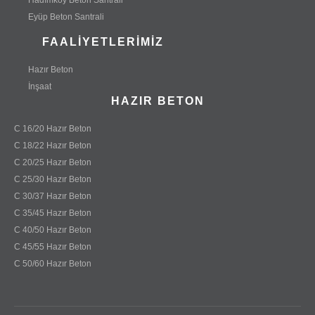
Eyüp Beton Santrali
FAALIYETLERIMIZ
Hazır Beton
İnşaat
HAZIR BETON
C 16/20 Hazır Beton
C 18/22 Hazır Beton
C 20/25 Hazır Beton
C 25/30 Hazır Beton
C 30/37 Hazır Beton
C 35/45 Hazır Beton
C 40/50 Hazır Beton
C 45/55 Hazır Beton
C 50/60 Hazır Beton