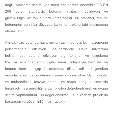
doğru malzeme seçimi yapılması son derece önemlidir. TS EN
206 beton standardı, betonun kalitesini belirleyen ve
güvenilirliğini artıran bir dizi kriter sağlar. Bu standart, tesviye
betonunun belirli bir düzeyde kalite kontrolüne tabi tutulmasına
olanak tanır.
Ayrıca, taze betonda hava miktarı tayini deneyi, bu malzemenin
performansını etkileyen unsurlardandır. Hava miktarının
belirlenmesi, betonu etkileyen dış faktörler ve uygulama
koşulları açısından kritik bilgiler sunar. Dolayısıyla, hem tesviye
betonu hem de şap kullanımında dikkat edilmesi gereken
unsurlar arasında bu deneyin sonuçları öne çıkar. Uygulayıcılar
ve mühendisler, tesviye betonu ve şapın hangi durumlarda
tercih edilmesi gerektiğine dair bilgileri değerlendirerek en uygun
seçimi yapmalıdırlar. Bu değerlendirme, uzun vadede projelerin
başarısını ve güvenilirliğini artıracaktır.