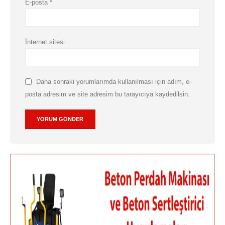
E-posta
*
İnternet sitesi
Daha sonraki yorumlarımda kullanılması için adım, e-
posta adresim ve site adresim bu tarayıcıya kaydedilsin.