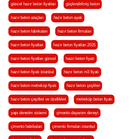
güncel hazır beton fiyatları
güçlendirilmiş beton
hazır beton araçları
hazır beton ayak
hazır beton fabrikaları
hazır beton firmaları
hazır beton fiyatları
hazır beton fiyatları 2025
hazır beton fiyatları güncel
hazır beton fiyatı
hazır beton fiyatı istanbul
hazır beton m3 fiyatı
hazır beton metreküp fiyatı
hazır beton çeşitleri
hazır beton çeşitleri ve özellikleri
metreküp beton fiyatı
yapı denetim sistemi
çimento dayanım deneyi
çimento fabrikaları
çimento firmaları istanbul