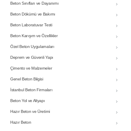
Beton Sınıfları ve Dayanımı
Beton Dökümü ve Bakımı
Beton Laboratuvar Testi
Beton Karışım ve Özellikler
Özel Beton Uygulamaları
Deprem ve Güvenli Yapı
Çimento ve Malzemeler
Genel Beton Bilgisi
İstanbul Beton Firmaları
Beton Yol ve Altyapı
Hazır Beton ve Üretimi
Hazır Beton