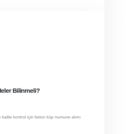
eler Bilinmeli?
kalite kontrol için beton küp numune alımı