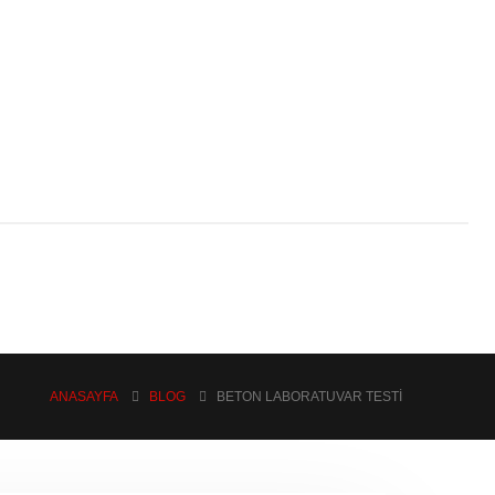
ANASAYFA
BLOG
BETON LABORATUVAR TESTI