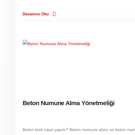
Devamını Oku
Beton Numune Alma Yönetmeliği
Beton testi nasıl yapılır? Beton numune alımı ve beton nu