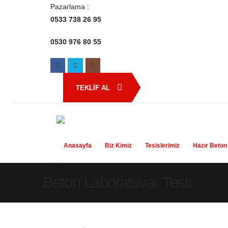
Pazarlama :
0533 738 26 95
0530 976 80 55
TEKLIF AL
Anasayfa
Biz Kimiz
Tesislerimiz
Hazır Beton
Beton Laboratuvar Testi