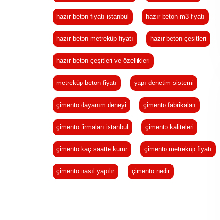
hazır beton fiyatı istanbul
hazır beton m3 fiyatı
hazır beton metreküp fiyatı
hazır beton çeşitleri
hazır beton çeşitleri ve özellikleri
metreküp beton fiyatı
yapı denetim sistemi
çimento dayanım deneyi
çimento fabrikaları
çimento firmaları istanbul
çimento kaliteleri
çimento kaç saatte kurur
çimento metreküp fiyatı
çimento nasıl yapılır
çimento nedir