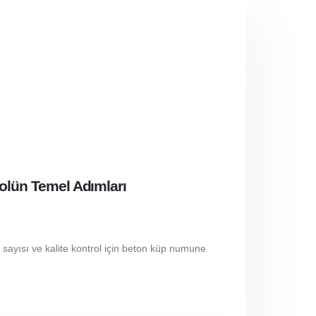
olün Temel Adımları
sayısı ve kalite kontrol için beton küp numune