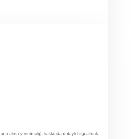
mune alma yönetmeliği hakkında detaylı bilgi almak