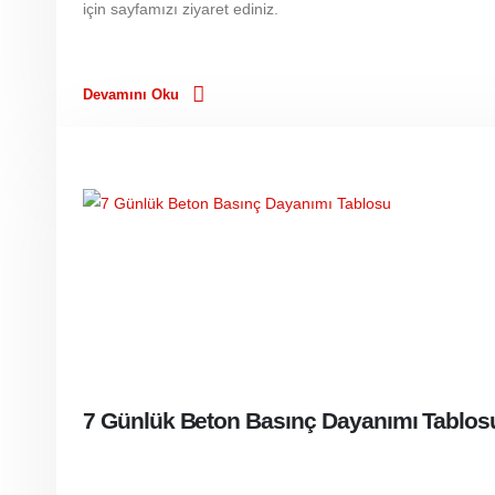
için sayfamızı ziyaret ediniz.
Devamını Oku
7 Günlük Beton Basınç Dayanımı Tablos