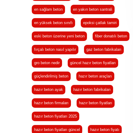
en sağlam beton
en yakın beton santrali
en yüksek beton sınıfı
epoksi çatlak tamiri
eski beton üzerine yeni beton
fiber donatılı beton
fırçalı beton nasıl yapılır
gaz beton fabrikaları
gro beton nedir
güncel hazır beton fiyatları
güçlendirilmiş beton
hazır beton araçları
hazır beton ayak
hazır beton fabrikaları
hazır beton firmaları
hazır beton fiyatları
hazır beton fiyatları 2025
hazır beton fiyatları güncel
hazır beton fiyatı