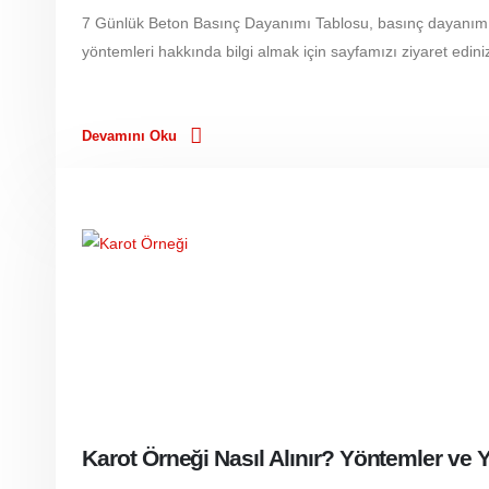
7 Günlük Beton Basınç Dayanımı Tablosu, basınç dayanım d
yöntemleri hakkında bilgi almak için sayfamızı ziyaret edini
Devamını Oku
Karot Örneği Nasıl Alınır? Yöntemler ve 