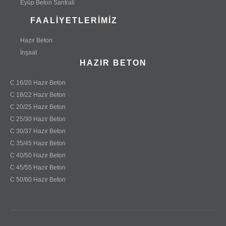
Eyüp Beton Santrali
FAALIYETLERIMIZ
Hazır Beton
İnşaat
HAZIR BETON
C 16/20 Hazır Beton
C 18/22 Hazır Beton
C 20/25 Hazır Beton
C 25/30 Hazır Beton
C 30/37 Hazır Beton
C 35/45 Hazır Beton
C 40/50 Hazır Beton
C 45/55 Hazır Beton
C 50/60 Hazır Beton