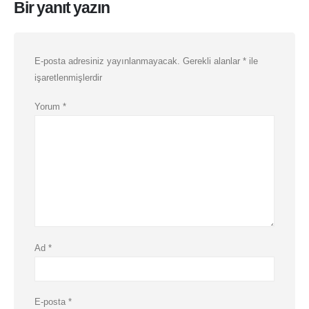
Bir yanıt yazın
E-posta adresiniz yayınlanmayacak.
Gerekli alanlar
*
ile
işaretlenmişlerdir
Yorum
*
Ad
*
E-posta
*