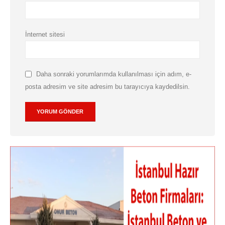
İnternet sitesi
Daha sonraki yorumlarımda kullanılması için adım, e-
posta adresim ve site adresim bu tarayıcıya kaydedilsin.