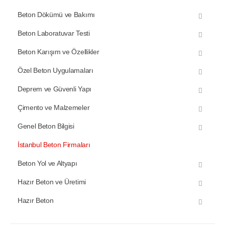
Beton Dökümü ve Bakımı
Beton Laboratuvar Testi
Beton Karışım ve Özellikler
Özel Beton Uygulamaları
Deprem ve Güvenli Yapı
Çimento ve Malzemeler
Genel Beton Bilgisi
İstanbul Beton Firmaları
Beton Yol ve Altyapı
Hazır Beton ve Üretimi
Hazır Beton