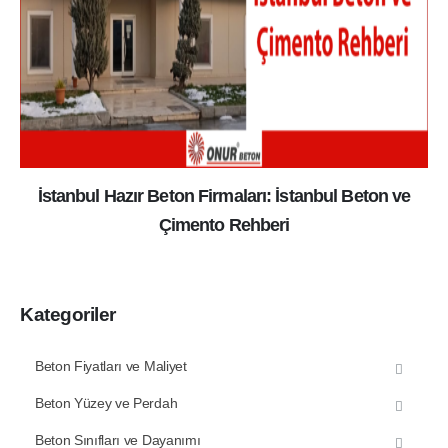
İstanbul Hazır Beton Firmaları: İstanbul Beton ve
Çimento Rehberi
Kategoriler
Beton Fiyatları ve Maliyet
Beton Yüzey ve Perdah
Beton Sınıfları ve Dayanımı