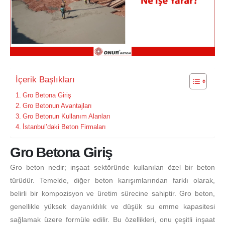
İçerik Başlıkları
Gro Betona Giriş
Gro Betonun Avantajları
Gro Betonun Kullanım Alanları
İstanbul’daki Beton Firmaları
Gro Betona Giriş
Gro beton nedir; inşaat sektöründe kullanılan özel bir beton
türüdür. Temelde, diğer beton karışımlarından farklı olarak,
belirli bir kompozisyon ve üretim sürecine sahiptir. Gro beton,
genellikle yüksek dayanıklılık ve düşük su emme kapasitesi
sağlamak üzere formüle edilir. Bu özellikleri, onu çeşitli inşaat